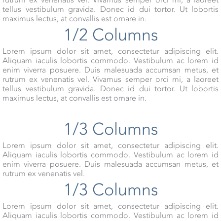
tellus vestibulum gravida. Donec id dui tortor. Ut lobortis
maximus lectus, at convallis est ornare in.
1/2 Columns
Lorem ipsum dolor sit amet, consectetur adipiscing elit.
Aliquam iaculis lobortis commodo. Vestibulum ac lorem id
enim viverra posuere. Duis malesuada accumsan metus, et
rutrum ex venenatis vel. Vivamus semper orci mi, a laoreet
tellus vestibulum gravida. Donec id dui tortor. Ut lobortis
maximus lectus, at convallis est ornare in.
1/3 Columns
Lorem ipsum dolor sit amet, consectetur adipiscing elit.
Aliquam iaculis lobortis commodo. Vestibulum ac lorem id
enim viverra posuere. Duis malesuada accumsan metus, et
rutrum ex venenatis vel.
1/3 Columns
Lorem ipsum dolor sit amet, consectetur adipiscing elit.
Aliquam iaculis lobortis commodo. Vestibulum ac lorem id