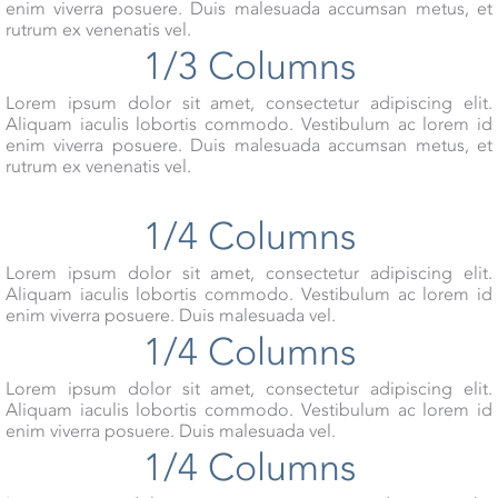
enim viverra posuere. Duis malesuada accumsan metus, et
rutrum ex venenatis vel.
1/3 Columns
Lorem ipsum dolor sit amet, consectetur adipiscing elit.
Aliquam iaculis lobortis commodo. Vestibulum ac lorem id
enim viverra posuere. Duis malesuada accumsan metus, et
rutrum ex venenatis vel.
1/4 Columns
Lorem ipsum dolor sit amet, consectetur adipiscing elit.
Aliquam iaculis lobortis commodo. Vestibulum ac lorem id
enim viverra posuere. Duis malesuada vel.
1/4 Columns
Lorem ipsum dolor sit amet, consectetur adipiscing elit.
Aliquam iaculis lobortis commodo. Vestibulum ac lorem id
enim viverra posuere. Duis malesuada vel.
1/4 Columns