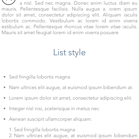
a nisl. Sed nec magna. Donec enim luctus diam eu
mauris. Pellentesque facilisis. Nulla augue a. orem ipsum
dolor sit amet, consectetur adipiscing elit. Aliquam iaculis
lobortis commodo. Vestibulum ac lorem id enim viverra
estibulum ac. Pellentesque rhoncus vitae lorem vitae iaculis.
Mauris sit amet feugiat lorem id enim viverra posuere
List style
Sed fringilla lobortis magna
Nam ultrices elit augue, at euismod ipsum bibendum at.
Lorem ipsum dolor sit amet, consectetur adipiscing elit.
Integer nisl nisi, scelerisque in metus nec
Aenean suscipit ullamcorper aliquam.
Sed fringilla lobortis magna
Nam ultrices elit augue, at euismod ipsum bibendum