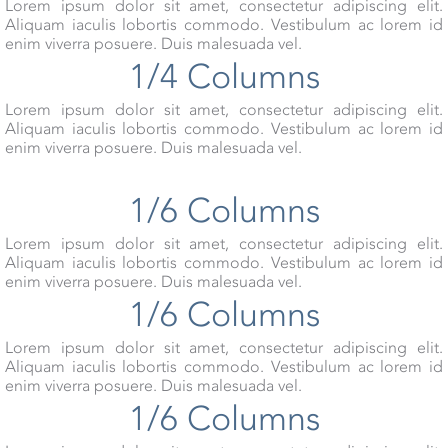
Lorem ipsum dolor sit amet, consectetur adipiscing elit.
Aliquam iaculis lobortis commodo. Vestibulum ac lorem id
enim viverra posuere. Duis malesuada vel.
1/4 Columns
Lorem ipsum dolor sit amet, consectetur adipiscing elit.
Aliquam iaculis lobortis commodo. Vestibulum ac lorem id
enim viverra posuere. Duis malesuada vel.
1/6 Columns
Lorem ipsum dolor sit amet, consectetur adipiscing elit.
Aliquam iaculis lobortis commodo. Vestibulum ac lorem id
enim viverra posuere. Duis malesuada vel.
1/6 Columns
Lorem ipsum dolor sit amet, consectetur adipiscing elit.
Aliquam iaculis lobortis commodo. Vestibulum ac lorem id
enim viverra posuere. Duis malesuada vel.
1/6 Columns