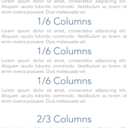
Lorem ipsum dolor sit amet, consectetur adipiscing elit.
Aliquam iaculis lobortis commodo. Vestibulum ac lorem id
enim viverra posuere. Duis malesuada vel.
1/6 Columns
Lorem ipsum dolor sit amet, consectetur adipiscing elit.
Aliquam iaculis lobortis commodo. Vestibulum ac lorem id
enim viverra posuere. Duis malesuada vel.
1/6 Columns
Lorem ipsum dolor sit amet, consectetur adipiscing elit.
Aliquam iaculis lobortis commodo. Vestibulum ac lorem id
enim viverra posuere. Duis malesuada vel.
1/6 Columns
Lorem ipsum dolor sit amet, consectetur adipiscing elit.
Aliquam iaculis lobortis commodo. Vestibulum ac lorem id
enim viverra posuere. Duis malesuada vel.
2/3 Columns